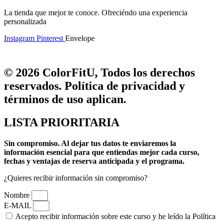
La tienda que mejor te conoce. Ofreciéndo una experiencia
personalizada
Instagram
Pinterest
Envelope
© 2026 ColorFitU, Todos los derechos
reservados. Política de privacidad y
términos de uso aplican.
LISTA PRIORITARIA
Sin compromiso.
Al dejar tus datos te enviaremos la
información esencial para que entiendas mejor cada curso,
fechas y ventajas de reserva anticipada y el programa.
¿Quieres recibir información sin compromiso?
Nombre
E-MAIL
Acepto recibir información sobre este curso y he leído la Política