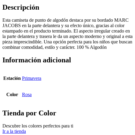
Descripción
Esta camiseta de punto de algodón destaca por su bordado MARC
JACOBS en la parte delantera y su efecto único, gracias al color
estampado en el producto terminado. El aspecto irregular creado en
la parte delantera y trasera le da un aspecto moderno y original a esta
pieza imprescindible. Una opción perfecta para los niños que buscan
combinar comodidad, estilo y carácter. 100 % Algodón
Información adicional
Estación
Primavera
Color
Rosa
Tienda por Color
Descubre los colores perfectos para ti
Ir a la tienda