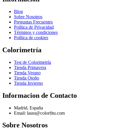
Blog
Sobre Nosotros
Preguntas Frecuentes
Política de Privacidad
Términos y condiciones
Política de cookies
Colorimetría
Test de Colorimetría
Tienda Primavera
Tienda Verano
Tienda Otoño
Tienda Invierno
Informacion de Contacto
Madrid, España
Email: laura@colorfitu.com
Sobre Nosotros