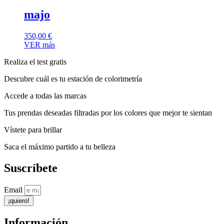
majo
350,00
€
VER más
Realiza el test gratis
Descubre cuál es tu estación de colorimetría
Accede a todas las marcas
Tus prendas deseadas filtradas por los colores que mejor te sientan
Vístete para brillar
Saca el máximo partido a tu belleza
Suscríbete
Email
¡quiero!
Información