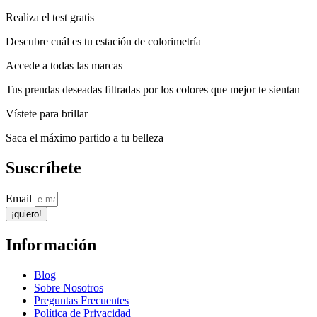
Realiza el test gratis
Descubre cuál es tu estación de colorimetría
Accede a todas las marcas
Tus prendas deseadas filtradas por los colores que mejor te sientan
Vístete para brillar
Saca el máximo partido a tu belleza
Suscríbete
Email
¡quiero!
Información
Blog
Sobre Nosotros
Preguntas Frecuentes
Política de Privacidad