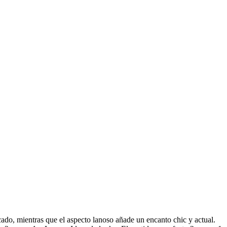
cado, mientras que el aspecto lanoso añade un encanto chic y actual.