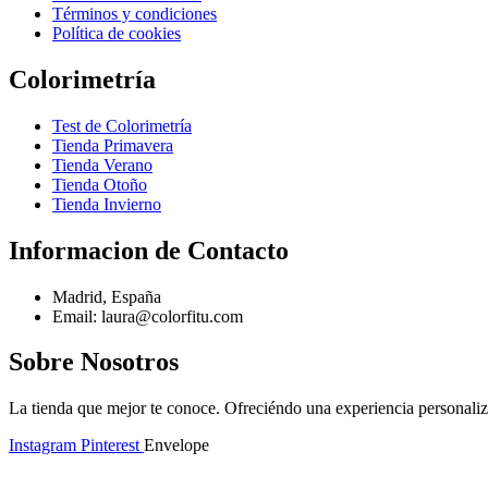
Términos y condiciones
Política de cookies
Colorimetría
Test de Colorimetría
Tienda Primavera
Tienda Verano
Tienda Otoño
Tienda Invierno
Informacion de Contacto
Madrid, España
Email: laura@colorfitu.com
Sobre Nosotros
La tienda que mejor te conoce. Ofreciéndo una experiencia personali
Instagram
Pinterest
Envelope