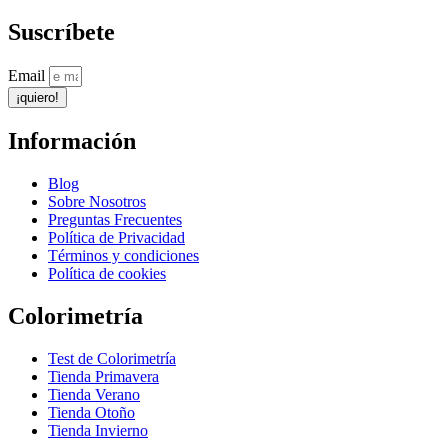
Suscríbete
Email
¡quiero!
Información
Blog
Sobre Nosotros
Preguntas Frecuentes
Política de Privacidad
Términos y condiciones
Política de cookies
Colorimetría
Test de Colorimetría
Tienda Primavera
Tienda Verano
Tienda Otoño
Tienda Invierno