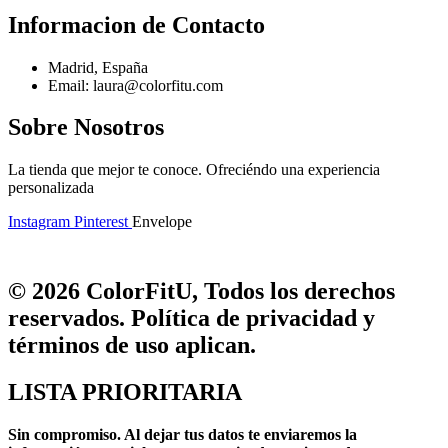
Informacion de Contacto
Madrid, España
Email: laura@colorfitu.com
Sobre Nosotros
La tienda que mejor te conoce. Ofreciéndo una experiencia
personalizada
Instagram
Pinterest
Envelope
© 2026 ColorFitU, Todos los derechos
reservados. Política de privacidad y
términos de uso aplican.
LISTA PRIORITARIA
Sin compromiso.
Al dejar tus datos te enviaremos la