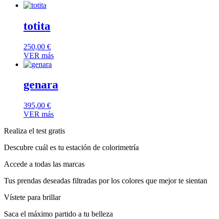
totita
250,00
€
VER más
genara
395,00
€
VER más
Realiza el test gratis
Descubre cuál es tu estación de colorimetría
Accede a todas las marcas
Tus prendas deseadas filtradas por los colores que mejor te sientan
Vístete para brillar
Saca el máximo partido a tu belleza