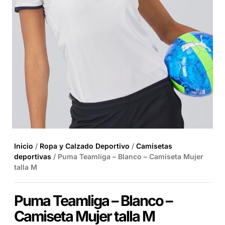
Inicio
/
Ropa y Calzado Deportivo
/
Camisetas
deportivas
/ Puma Teamliga – Blanco – Camiseta Mujer
talla M
Puma Teamliga – Blanco –
Camiseta Mujer talla M