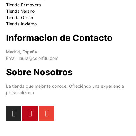
Tienda Primavera
Tienda Verano
Tienda Otoño
Tienda Invierno
Informacion de Contacto
Madrid, España
Email: laura@colorfitu.com
Sobre Nosotros
La tienda que mejor te conoce. Ofreciéndo una experiencia
personalizada