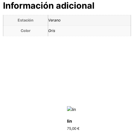
Información adicional
Estación
Verano
Color
Gris
lin
75,00
€