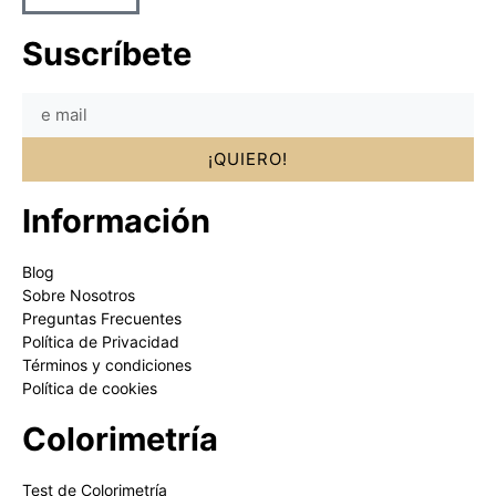
Suscríbete
¡QUIERO!
Información
Blog
Sobre Nosotros
Preguntas Frecuentes
Política de Privacidad
Términos y condiciones
Política de cookies
Colorimetría
Test de Colorimetría