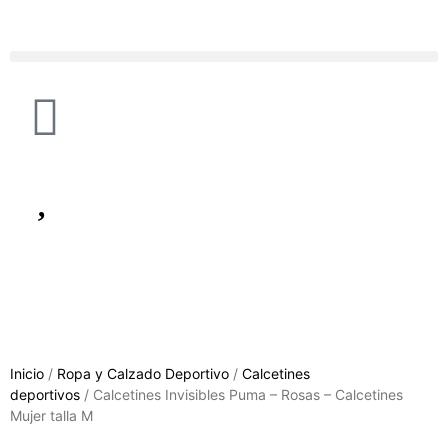
Inicio
/
Ropa y Calzado Deportivo
/
Calcetines
deportivos
/ Calcetines Invisibles Puma – Rosas – Calcetines
Mujer talla M