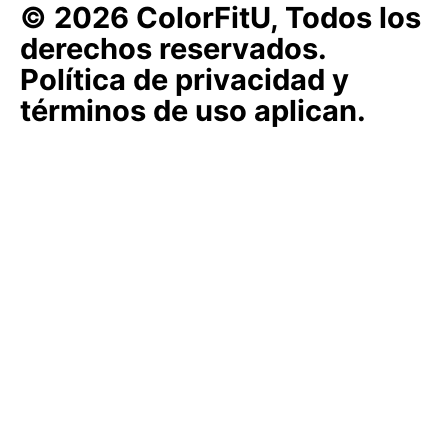
© 2026 ColorFitU, Todos los
derechos reservados.
Política de privacidad y
términos de uso aplican.