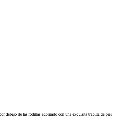
 debajo de las rodillas adornado con una exquisita trabilla de piel