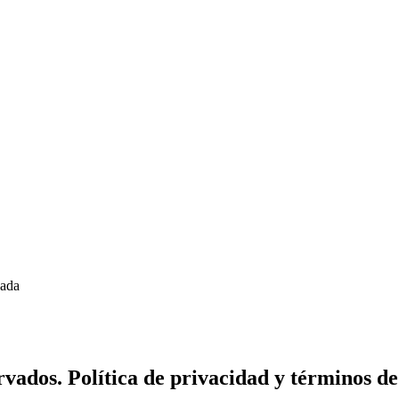
zada
vados. Política de privacidad y términos de