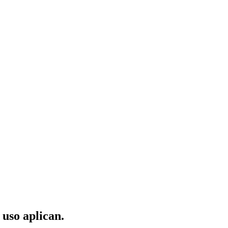
 uso aplican.