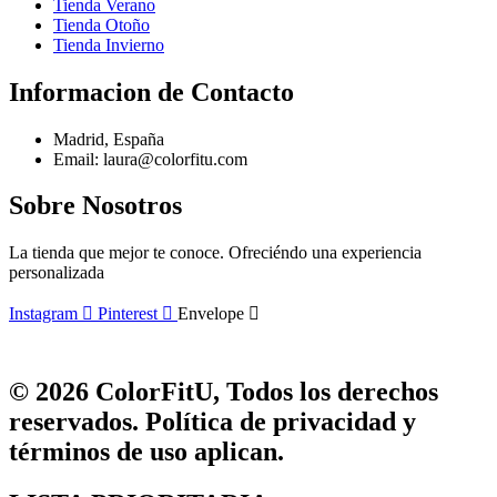
Tienda Verano
Tienda Otoño
Tienda Invierno
Informacion de Contacto
Madrid, España
Email: laura@colorfitu.com
Sobre Nosotros
La tienda que mejor te conoce. Ofreciéndo una experiencia
personalizada
Instagram
Pinterest
Envelope
© 2026 ColorFitU, Todos los derechos
reservados. Política de privacidad y
términos de uso aplican.