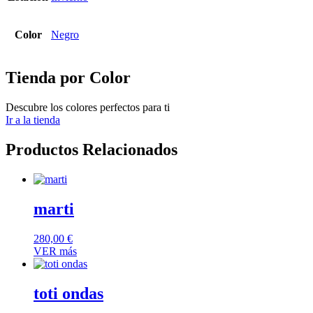
Color
Negro
Tienda por Color
Descubre los colores perfectos para ti
Ir a la tienda
Productos Relacionados
marti
280,00
€
VER más
toti ondas