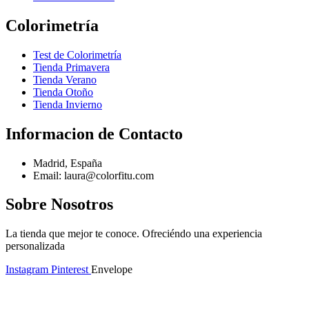
Colorimetría
Test de Colorimetría
Tienda Primavera
Tienda Verano
Tienda Otoño
Tienda Invierno
Informacion de Contacto
Madrid, España
Email: laura@colorfitu.com
Sobre Nosotros
La tienda que mejor te conoce. Ofreciéndo una experiencia
personalizada
Instagram
Pinterest
Envelope