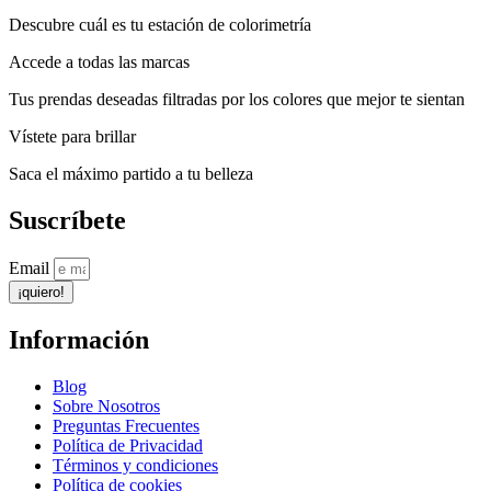
Descubre cuál es tu estación de colorimetría
Accede a todas las marcas
Tus prendas deseadas filtradas por los colores que mejor te sientan
Vístete para brillar
Saca el máximo partido a tu belleza
Suscríbete
Email
¡quiero!
Información
Blog
Sobre Nosotros
Preguntas Frecuentes
Política de Privacidad
Términos y condiciones
Política de cookies