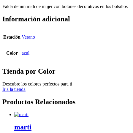
Falda denim midi de mujer con botones decorativos en los bolsillos
Información adicional
Estación
Verano
Color
azul
Tienda por Color
Descubre los colores perfectos para ti
Ir a la tienda
Productos Relacionados
marti